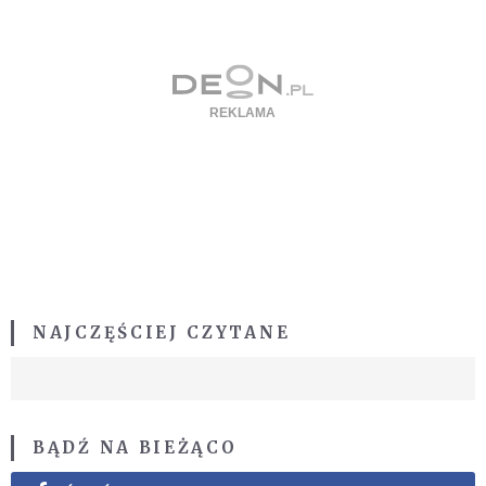
NAJCZĘŚCIEJ CZYTANE
BĄDŹ NA BIEŻĄCO