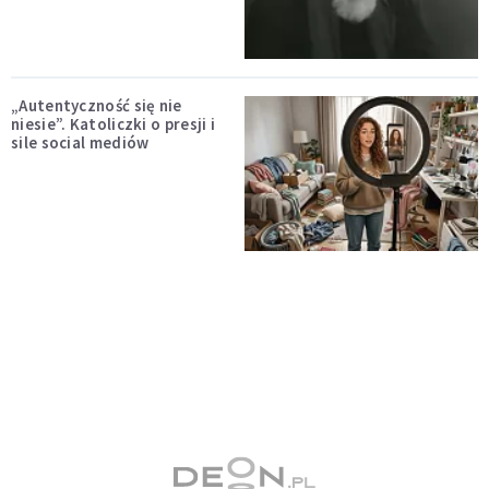
„Autentyczność się nie
niesie”. Katoliczki o presji i
sile social mediów