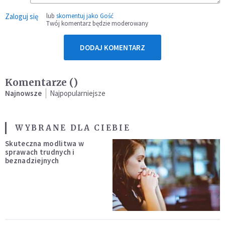
Zaloguj się
lub
skomentuj jako Gość
Twój komentarz będzie moderowany
DODAJ KOMENTARZ
Komentarze (
)
Najnowsze
Najpopularniejsze
WYBRANE DLA CIEBIE
Skuteczna modlitwa w
sprawach trudnych i
beznadziejnych