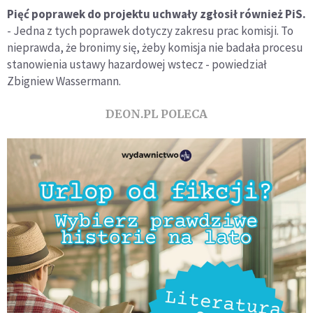
Pięć poprawek do projektu uchwały zgłosił również PiS.
- Jedna z tych poprawek dotyczy zakresu prac komisji. To
nieprawda, że bronimy się, żeby komisja nie badała procesu
stanowienia ustawy hazardowej wstecz - powiedział
Zbigniew Wassermann.
DEON.PL POLECA