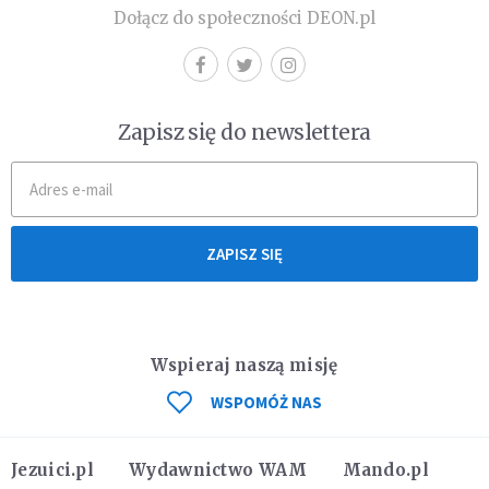
Dołącz do społeczności DEON.pl
Zapisz się do newslettera
ZAPISZ SIĘ
Wspieraj naszą misję
WSPOMÓŻ NAS
Jezuici.pl
Wydawnictwo WAM
Mando.pl