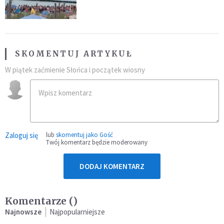
SKOMENTUJ ARTYKUŁ
W piątek zaćmienie Słońca i początek wiosny
Zaloguj się
lub
skomentuj jako Gość
Twój komentarz będzie moderowany
DODAJ KOMENTARZ
Komentarze (
)
Najnowsze
Najpopularniejsze