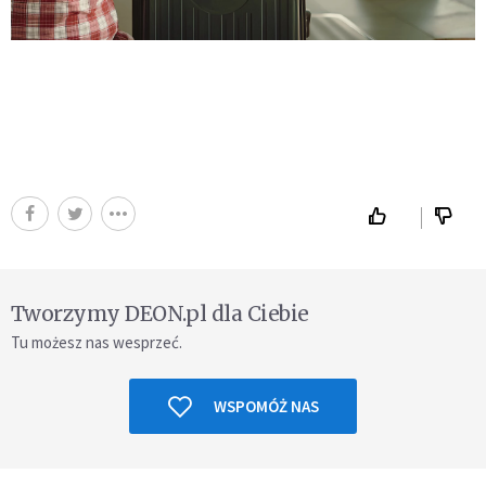
Tworzymy DEON.pl dla Ciebie
Tu możesz nas wesprzeć.
WSPOMÓŻ NAS