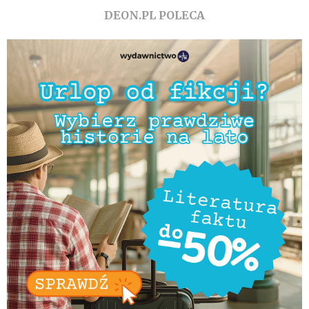
DEON.PL POLECA