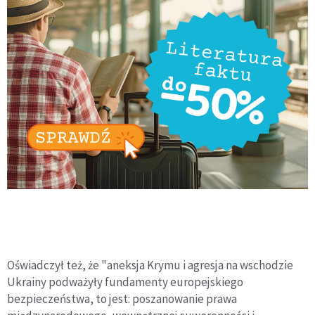
Oświadczył też, że "aneksja Krymu i agresja na wschodzie
Ukrainy podważyły fundamenty europejskiego
bezpieczeństwa, to jest: poszanowanie prawa