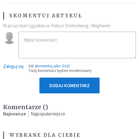
SKOMENTUJ ARTYKUŁ
W przyszłym tygodniu w Polsce Stoltenberg i Mogherini
Zaloguj się
lub
skomentuj jako Gość
Twój komentarz będzie moderowany
DODAJ KOMENTARZ
Komentarze (
)
Najnowsze
Najpopularniejsze
WYBRANE DLA CIEBIE