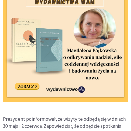
Prezydent poinformował, że wizyty te odbędą się w dniach
30 maja i 2 czerwca. Zapowiedział, że odbędzie spotkania