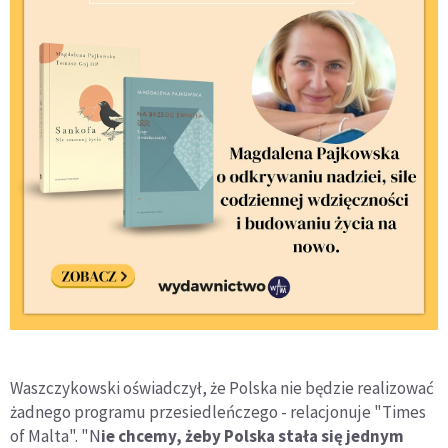
Waszczykowski oświadczył, że Polska nie będzie realizować
żadnego programu przesiedleńczego - relacjonuje "Times
of Malta". "N
ie chcemy, żeby Polska stała się jednym