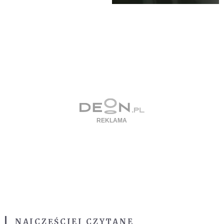
NAJCZĘŚCIEJ CZYTANE