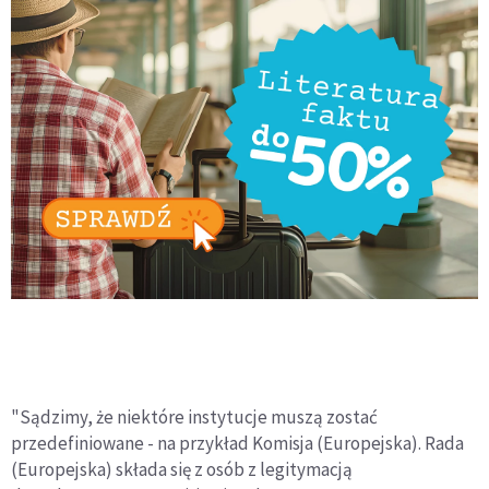
"Sądzimy, że niektóre instytucje muszą zostać
przedefiniowane - na przykład Komisja (Europejska). Rada
(Europejska) składa się z osób z legitymacją