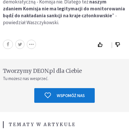
demokratyczną - Komisja nie. Dlatego też
naszym
zdaniem Komisja nie ma legitymacji do monitorowania
bądź do nakładania sankcji na kraje członkowskie
" -
powiedział Waszczykowski.
Tworzymy DEON.pl dla Ciebie
Tu możesz nas wesprzeć.
WSPOMÓŻ NAS
TEMATY W ARTYKULE