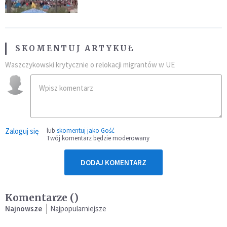
SKOMENTUJ ARTYKUŁ
Waszczykowski krytycznie o relokacji migrantów w UE
Zaloguj się
lub
skomentuj jako Gość
Twój komentarz będzie moderowany
DODAJ KOMENTARZ
Komentarze (
)
Najnowsze
Najpopularniejsze