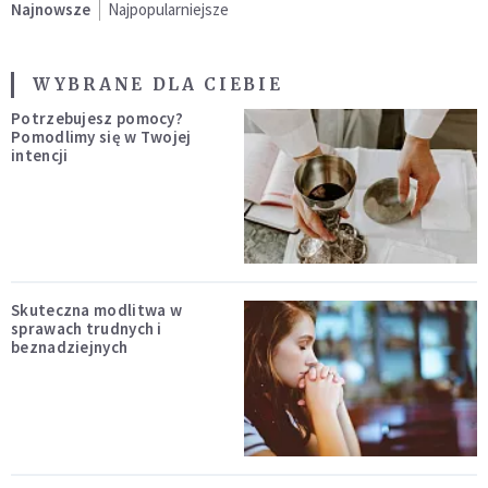
Najnowsze
Najpopularniejsze
WYBRANE DLA CIEBIE
Potrzebujesz pomocy?
Pomodlimy się w Twojej
intencji
Skuteczna modlitwa w
sprawach trudnych i
beznadziejnych