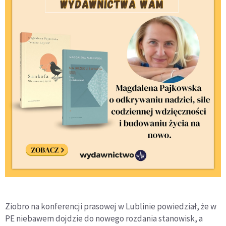
Ziobro na konferencji prasowej w Lublinie powiedział, że w
PE niebawem dojdzie do nowego rozdania stanowisk, a