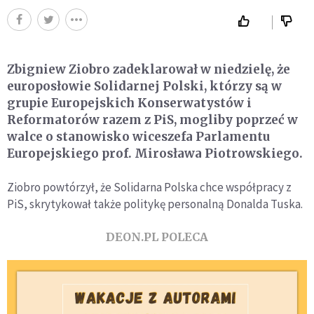
Zbigniew Ziobro zadeklarował w niedzielę, że
europosłowie Solidarnej Polski, którzy są w
grupie Europejskich Konserwatystów i
Reformatorów razem z PiS, mogliby poprzeć w
walce o stanowisko wiceszefa Parlamentu
Europejskiego prof. Mirosława Piotrowskiego.
Ziobro powtórzył, że Solidarna Polska chce współpracy z
PiS, skrytykował także politykę personalną Donalda Tuska.
DEON.PL POLECA