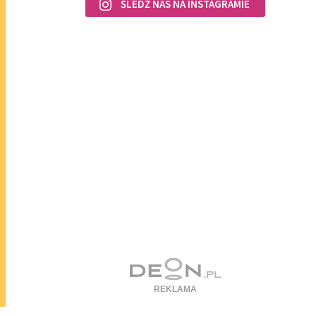
ŚLEDŹ NAS NA INSTAGRAMIE