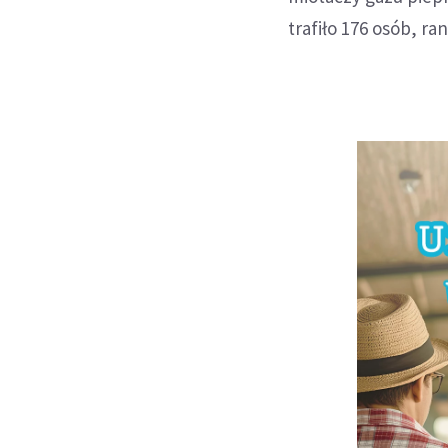
trafiło 176 osób, ra