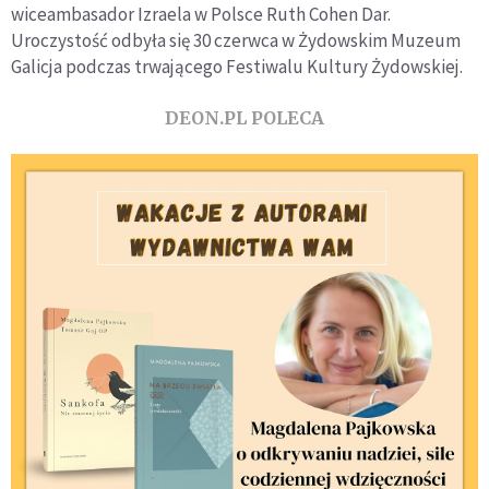
wiceambasador Izraela w Polsce Ruth Cohen Dar.
Uroczystość odbyła się 30 czerwca w Żydowskim Muzeum
Galicja podczas trwającego Festiwalu Kultury Żydowskiej.
DEON.PL POLECA