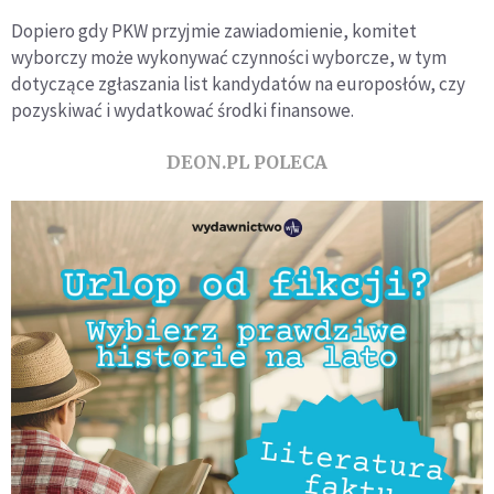
Dopiero gdy PKW przyjmie zawiadomienie, komitet
wyborczy może wykonywać czynności wyborcze, w tym
dotyczące zgłaszania list kandydatów na europosłów, czy
pozyskiwać i wydatkować środki finansowe.
DEON.PL POLECA