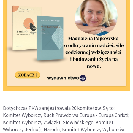
Dotychczas PKW zarejestrowała 20 komitetów. Są to:
Komitet Wyborczy Ruch Prawdziwa Europa - Europa Christi;
Komitet Wyborczy Związku Słowiańskiego; Komitet
Wyborczy Jedność Narodu; Komitet Wyborczy Wyborców