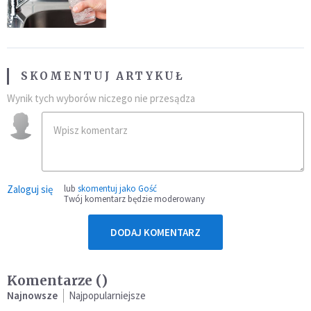
SKOMENTUJ ARTYKUŁ
Wynik tych wyborów niczego nie przesądza
Zaloguj się
lub
skomentuj jako Gość
Twój komentarz będzie moderowany
DODAJ KOMENTARZ
Komentarze (
)
Najnowsze
Najpopularniejsze