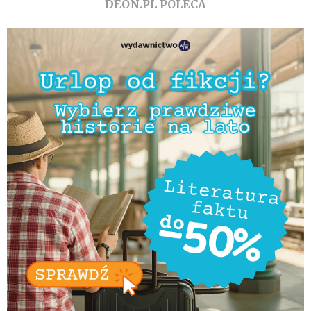
DEON.PL POLECA