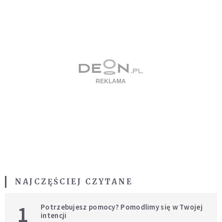
NAJCZĘŚCIEJ CZYTANE
1
Potrzebujesz pomocy? Pomodlimy się w Twojej
intencji