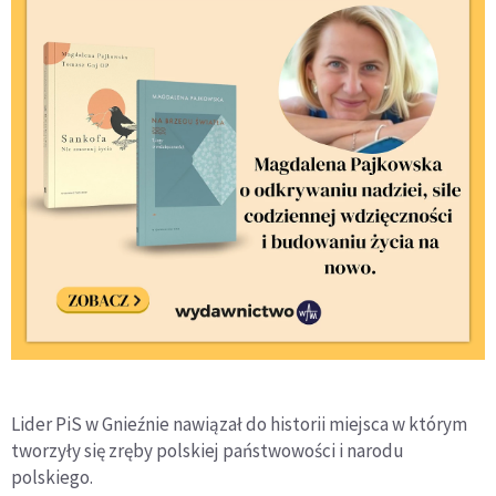
Lider PiS w Gnieźnie nawiązał do historii miejsca w którym
tworzyły się zręby polskiej państwowości i narodu
polskiego.