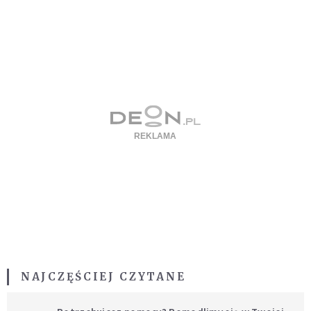
NAJCZĘŚCIEJ CZYTANE