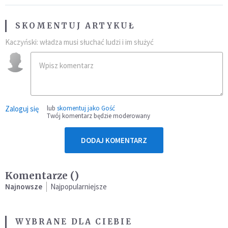
SKOMENTUJ ARTYKUŁ
Kaczyński: władza musi słuchać ludzi i im służyć
Zaloguj się
lub
skomentuj jako Gość
Twój komentarz będzie moderowany
DODAJ KOMENTARZ
Komentarze (
)
Najnowsze
Najpopularniejsze
WYBRANE DLA CIEBIE