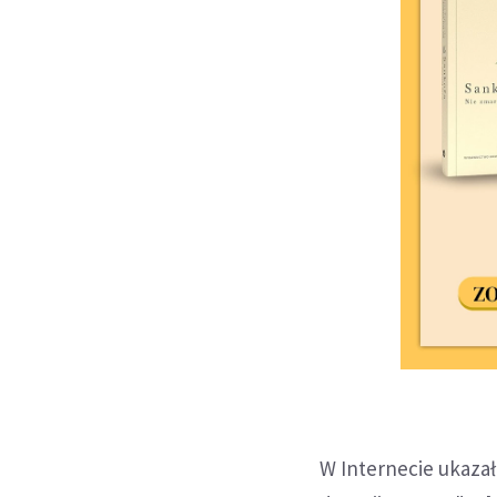
W Internecie ukaza