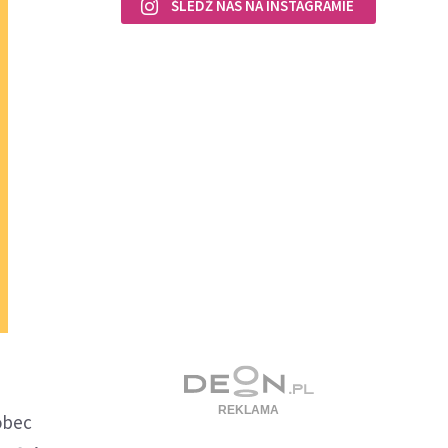
ŚLEDŹ NAS NA INSTAGRAMIE
obec