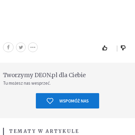
Tworzymy DEON.pl dla Ciebie
Tu możesz nas wesprzeć.
WSPOMÓŻ NAS
TEMATY W ARTYKULE