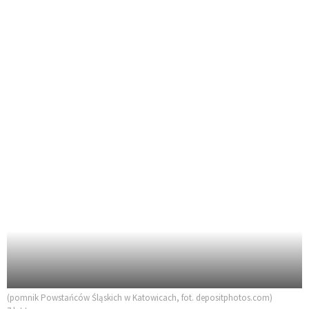
(pomnik Powstańców Śląskich w Katowicach, fot. depositphotos.com)