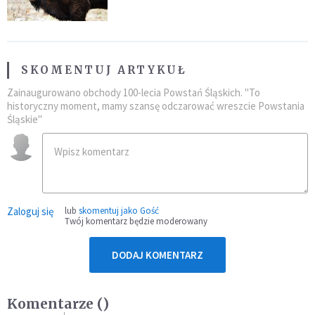
SKOMENTUJ ARTYKUŁ
Zainaugurowano obchody 100-lecia Powstań Śląskich. "To
historyczny moment, mamy szansę odczarować wreszcie Powstania
Śląskie"
Zaloguj się
lub
skomentuj jako Gość
Twój komentarz będzie moderowany
DODAJ KOMENTARZ
Komentarze (
)