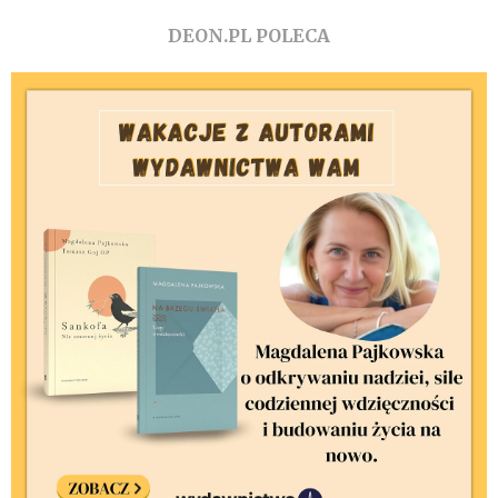
DEON.PL POLECA