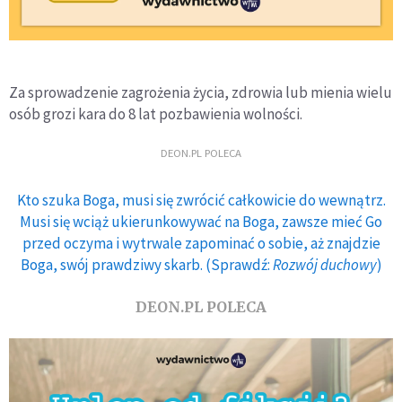
Za sprowadzenie zagrożenia życia, zdrowia lub mienia wielu
osób grozi kara do 8 lat pozbawienia wolności.
DEON.PL POLECA
Kto szuka Boga, musi się zwrócić całkowicie do wewnątrz.
Musi się wciąż ukierunkowywać na Boga, zawsze mieć Go
przed oczyma i wytrwale zapominać o sobie, aż znajdzie
Boga, swój prawdziwy skarb. (Sprawdź:
Rozwój duchowy
)
DEON.PL POLECA