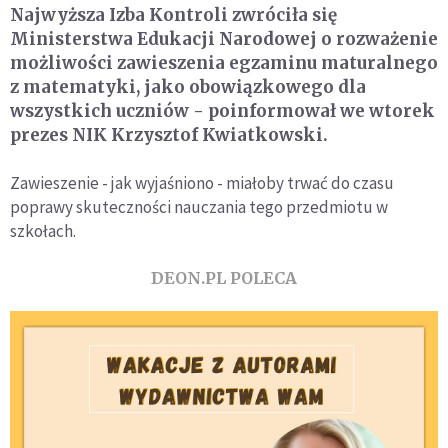
Najwyższa Izba Kontroli zwróciła się
Ministerstwa Edukacji Narodowej o rozważenie
możliwości zawieszenia egzaminu maturalnego
z matematyki, jako obowiązkowego dla
wszystkich uczniów - poinformował we wtorek
prezes NIK Krzysztof Kwiatkowski.
Zawieszenie - jak wyjaśniono - miałoby trwać do czasu
poprawy skuteczności nauczania tego przedmiotu w
szkołach.
DEON.PL POLECA