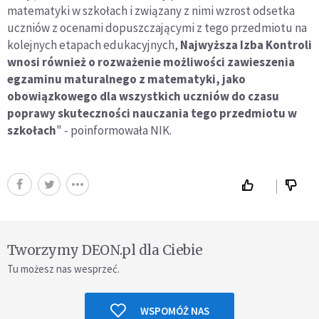
matematyki w szkołach i związany z nimi wzrost odsetka
uczniów z ocenami dopuszczającymi z tego przedmiotu na
kolejnych etapach edukacyjnych,
Najwyższa Izba Kontroli
wnosi również o rozważenie możliwości zawieszenia
egzaminu maturalnego z matematyki, jako
obowiązkowego dla wszystkich uczniów do czasu
poprawy skuteczności nauczania tego przedmiotu w
szkołach
" - poinformowała NIK.
Tworzymy DEON.pl dla Ciebie
Tu możesz nas wesprzeć.
WSPOMÓŻ NAS