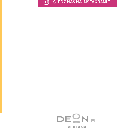
ŚLEDŹ NAS NA INSTAGRAMIE