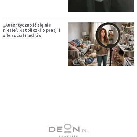
„Autentyczność się nie
niesie”. Katoliczki o presji i
sile social mediów