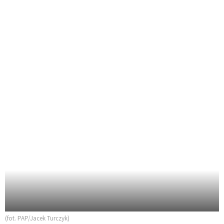
(fot. PAP/Jacek Turczyk)