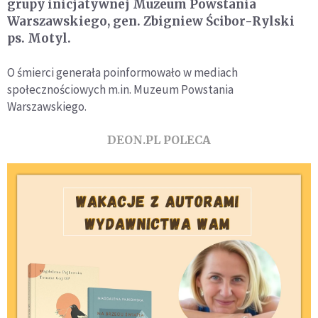
grupy inicjatywnej Muzeum Powstania
Warszawskiego, gen. Zbigniew Ścibor-Rylski
ps. Motyl.
O śmierci generała poinformowało w mediach
społecznościowych m.in. Muzeum Powstania
Warszawskiego.
DEON.PL POLECA