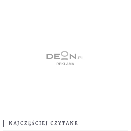
NAJCZĘŚCIEJ CZYTANE