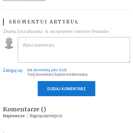
SKOMENTUJ ARTYKUŁ
Zmarła Zyta Gilowska - b. wicepremier i minister finansów
Zaloguj się
lub
skomentuj jako Gość
Twój komentarz będzie moderowany
DODAJ KOMENTARZ
Komentarze (
)
Najnowsze
Najpopularniejsze