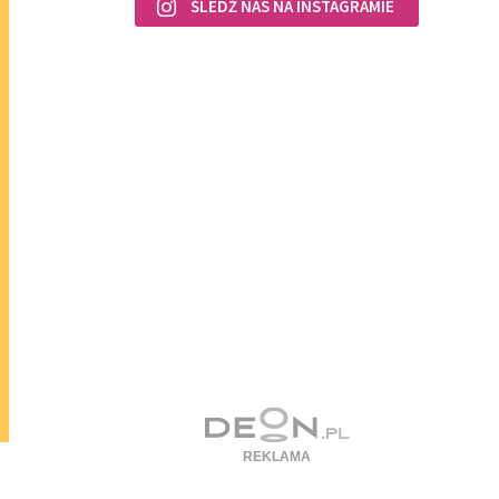
ŚLEDŹ NAS NA INSTAGRAMIE