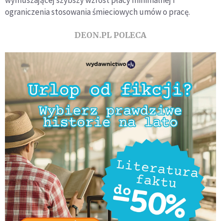
ograniczenia stosowania śmieciowych umów o pracę.
DEON.PL POLECA