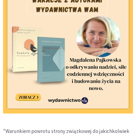
"Warunkiem powrotu strony związkowej do jakichkolwiek