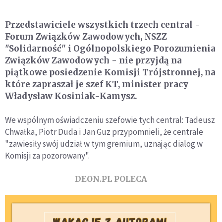
Przedstawiciele wszystkich trzech central -
Forum Związków Zawodowych, NSZZ
"Solidarność" i Ogólnopolskiego Porozumienia
Związków Zawodowych - nie przyjdą na
piątkowe posiedzenie Komisji Trójstronnej, na
które zapraszał je szef KT, minister pracy
Władysław Kosiniak-Kamysz.
We wspólnym oświadczeniu szefowie tych central: Tadeusz
Chwałka, Piotr Duda i Jan Guz przypomnieli, że centrale
"zawiesiły swój udział w tym gremium, uznając dialog w
Komisji za pozorowany".
DEON.PL POLECA