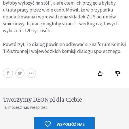
byłoby wyłożyć na stół", a efektem ich przyjęcia byłaby
utrata pracy przez wiele osób. Mówił, że w przypadku
opodatkowania i wprowadzenia składek ZUS od umów
śmieciowych pracę mogłoby stracić - według rządowych
wyliczeń - 120 tys. osób.
Powtórzył, że dialog powinien odbywać się na forum Komisji
Trójstronnej i wojewódzkich komisji dialogu społecznego.
Tworzymy DEON.pl dla Ciebie
Tu możesz nas wesprzeć.
WSPOMÓŻ NAS