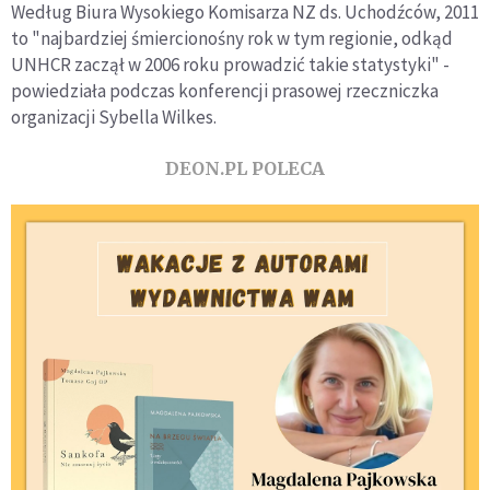
Według Biura Wysokiego Komisarza NZ ds. Uchodźców, 2011
to "najbardziej śmiercionośny rok w tym regionie, odkąd
UNHCR zaczął w 2006 roku prowadzić takie statystyki" -
powiedziała podczas konferencji prasowej rzeczniczka
organizacji Sybella Wilkes.
DEON.PL POLECA