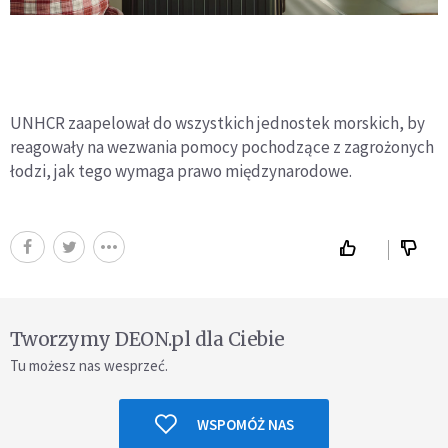
UNHCR zaapelował do wszystkich jednostek morskich, by
reagowały na wezwania pomocy pochodzące z zagrożonych
łodzi, jak tego wymaga prawo międzynarodowe.
Tworzymy DEON.pl dla Ciebie
Tu możesz nas wesprzeć.
WSPOMÓŻ NAS