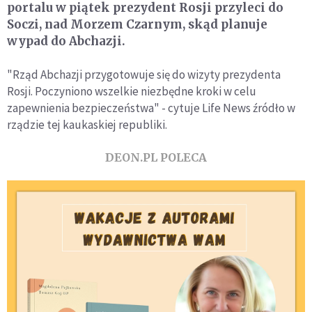
portalu w piątek prezydent Rosji przyleci do
Soczi, nad Morzem Czarnym, skąd planuje
wypad do Abchazji.
"Rząd Abchazji przygotowuje się do wizyty prezydenta
Rosji. Poczyniono wszelkie niezbędne kroki w celu
zapewnienia bezpieczeństwa" - cytuje Life News źródło w
rządzie tej kaukaskiej republiki.
DEON.PL POLECA