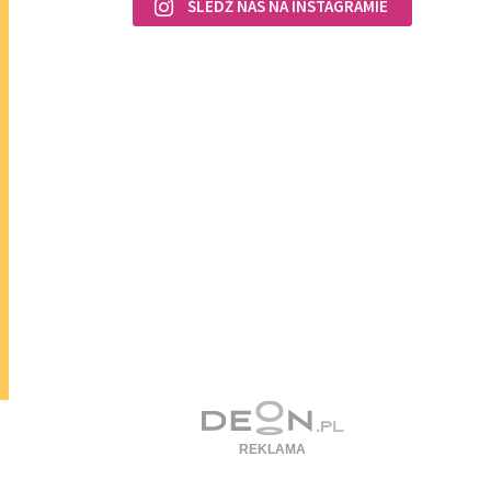
ŚLEDŹ NAS NA INSTAGRAMIE