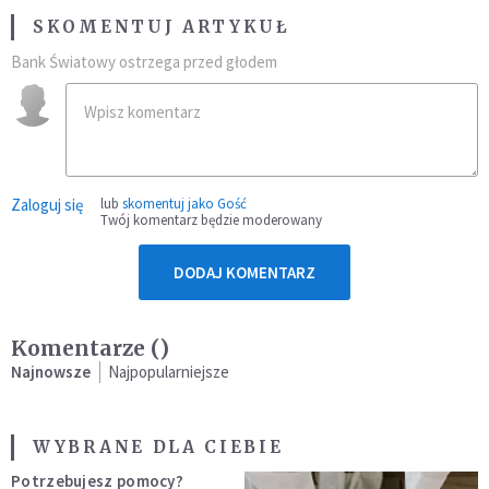
SKOMENTUJ ARTYKUŁ
Bank Światowy ostrzega przed głodem
Zaloguj się
lub
skomentuj jako Gość
Twój komentarz będzie moderowany
DODAJ KOMENTARZ
Komentarze (
)
Najnowsze
Najpopularniejsze
WYBRANE DLA CIEBIE
Potrzebujesz pomocy?