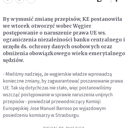
By wymusić zmianę przepisów, KE postanowiła
we wtorek otworzyć wobec Węgier
postępowanie o naruszenie prawa UE ws.
ograniczenia niezależności banku centralnego i
urzędu ds. ochrony danych osobowych oraz
obniżenia obowiązkowego wieku emerytalnego
sędziów.
- Mieliśmy nadzieję, że węgierskie władze wprowadzą
konieczne zmiany, by zagwarantować poszanowanie prawa
UE. Tak się dotychczas nie stało, więc postanowiliśmy
wszcząć postępowanie w sprawie naruszenia unijnych
przepisów - powiedział przewodniczący Komisji
Europejskiej Jose Manuel Barroso po wyjazdowym
posiedzeniu komisarzy w Strasburgu.