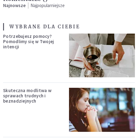
Najnowsze
Najpopularniejsze
WYBRANE DLA CIEBIE
Potrzebujesz pomocy?
Pomodlimy się w Twojej
intencji
Skuteczna modlitwa w
sprawach trudnych i
beznadziejnych