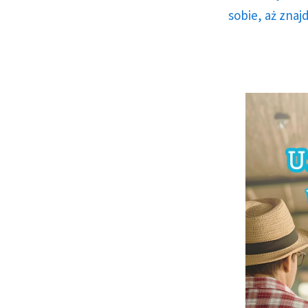
sobie, aż znaj