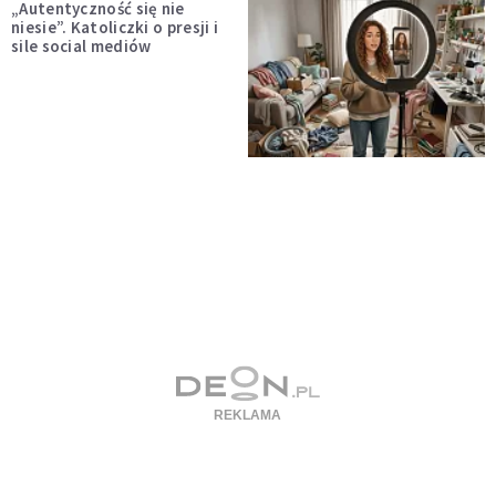
„Autentyczność się nie
niesie”. Katoliczki o presji i
sile social mediów