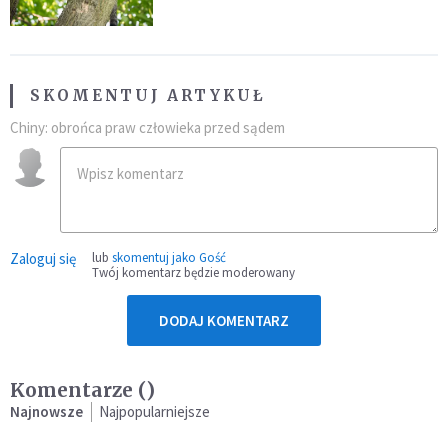
SKOMENTUJ ARTYKUŁ
Chiny: obrońca praw człowieka przed sądem
Zaloguj się
lub
skomentuj jako Gość
Twój komentarz będzie moderowany
DODAJ KOMENTARZ
Komentarze (
)
Najnowsze
Najpopularniejsze