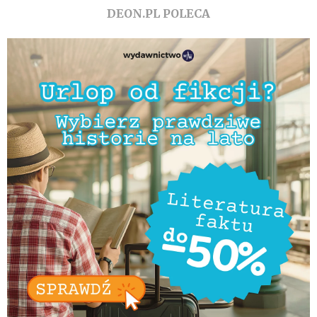
DEON.PL POLECA