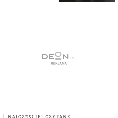
NAJCZĘŚCIEJ CZYTANE