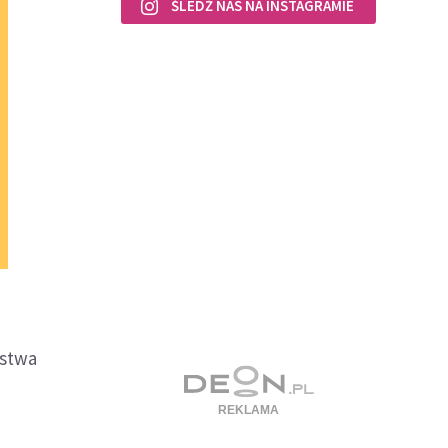
ŚLEDŹ NAS NA INSTAGRAMIE
ństwa