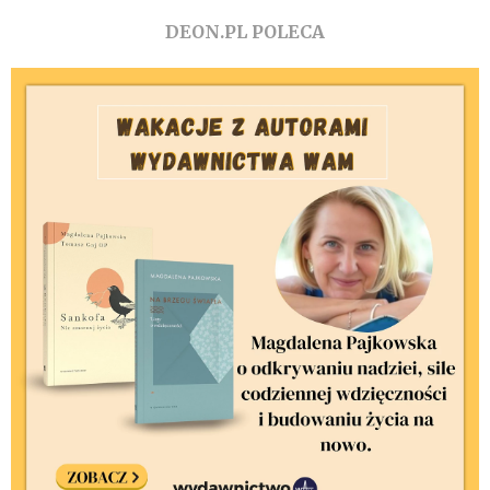
DEON.PL POLECA