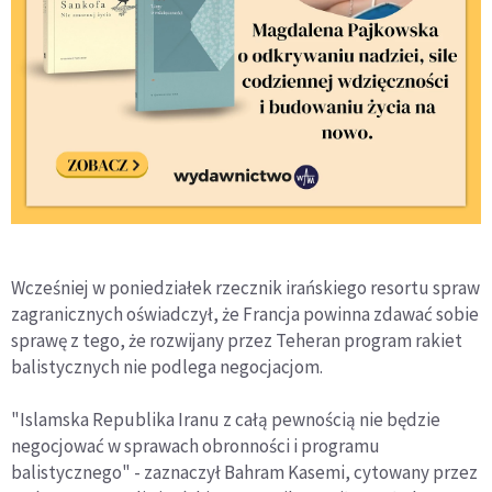
Wcześniej w poniedziałek rzecznik irańskiego resortu spraw
zagranicznych oświadczył, że Francja powinna zdawać sobie
sprawę z tego, że rozwijany przez Teheran program rakiet
balistycznych nie podlega negocjacjom.
"Islamska Republika Iranu z całą pewnością nie będzie
negocjować w sprawach obronności i programu
balistycznego" - zaznaczył Bahram Kasemi, cytowany przez