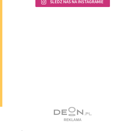
ŚLEDŹ NAS NA INSTAGRAMIE