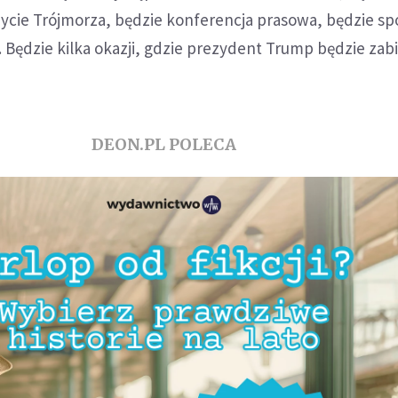
ycie Trójmorza, będzie konferencja prasowa, będzie sp
ędzie kilka okazji, gdzie prezydent Trump będzie zabi
DEON.PL POLECA