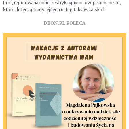
firm, regulowana mniej restrykcyjnymi przepisami, niż te,
które dotyczą tradycyjnych usług taksówkarskich.
DEON.PL POLECA