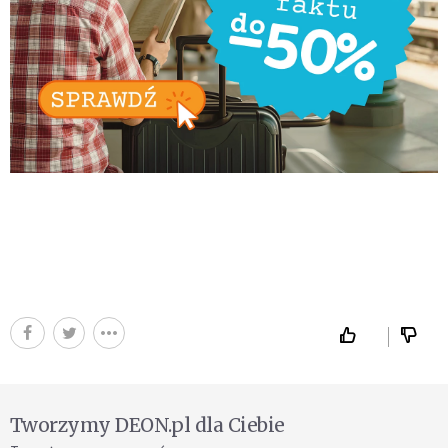
Tworzymy DEON.pl dla Ciebie