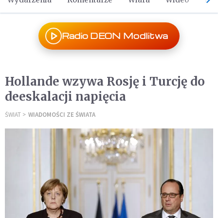
Radio DEON Modlitwa
Hollande wzywa Rosję i Turcję do
deeskalacji napięcia
ŚWIAT
WIADOMOŚCI ZE ŚWIATA