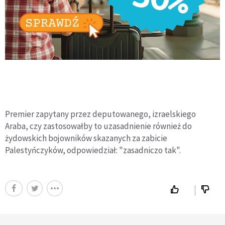
Premier zapytany przez deputowanego, izraelskiego
Araba, czy zastosowałby to uzasadnienie również do
żydowskich bojowników skazanych za zabicie
Palestyńczyków, odpowiedział: "zasadniczo tak".