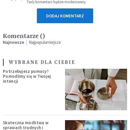
Twój komentarz będzie moderowany
DODAJ KOMENTARZ
Komentarze (
)
Najnowsze
Najpopularniejsze
WYBRANE DLA CIEBIE
Potrzebujesz pomocy?
Pomodlimy się w Twojej
intencji
Skuteczna modlitwa w
sprawach trudnych i