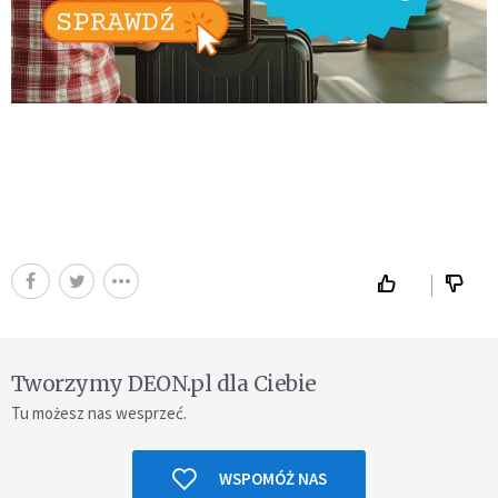
Tworzymy DEON.pl dla Ciebie
Tu możesz nas wesprzeć.
WSPOMÓŻ NAS