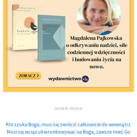
DEON.PL POLECA
Kto szuka Boga, musi się zwrócić całkowicie do wewnątrz.
Musi się wciąż ukierunkowywać na Boga, zawsze mieć Go