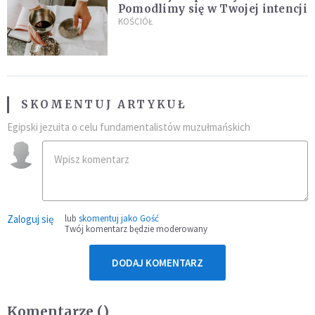
Pomodlimy się w Twojej intencji
KOŚCIÓŁ
SKOMENTUJ ARTYKUŁ
Egipski jezuita o celu fundamentalistów muzułmańskich
Zaloguj się
lub
skomentuj jako Gość
Twój komentarz będzie moderowany
DODAJ KOMENTARZ
Komentarze (
)