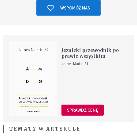
WSPOMÓŻ NAS
Jezuicki przewodnik po
prawie wszystkim
James Martin SJ
SPRAWDŹ CENĘ
TEMATY W ARTYKULE