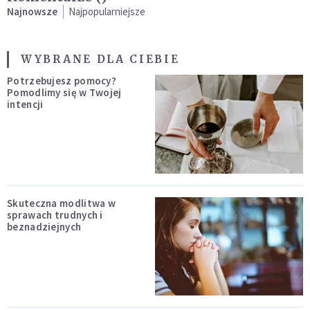
Najnowsze
Najpopularniejsze
WYBRANE DLA CIEBIE
Potrzebujesz pomocy?
Pomodlimy się w Twojej
intencji
Skuteczna modlitwa w
sprawach trudnych i
beznadziejnych