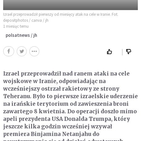
Izrael przeprowadził pierwszy od miesięcy atak na cele w Iranie. Fot.
depositphotos / canva / jh
1 miesiąc temu
polsatnews / jh
Izrael przeprowadził nad ranem ataki na cele
wojskowe w Iranie, odpowiadając na
wcześniejszy ostrzał rakietowy ze strony
Teheranu. Było to pierwsze izraelskie uderzenie
na irańskie terytorium od zawieszenia broni
zawartego 8 kwietnia. Do operacji doszło mimo
apeli prezydenta USA Donalda Trumpa, który
jeszcze kilka godzin wcześniej wzywał
premiera Binjamina Netanjahu do