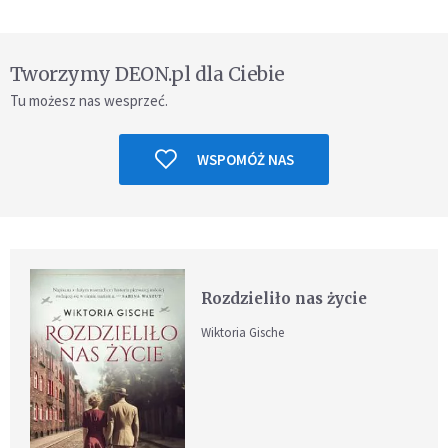
Tworzymy DEON.pl dla Ciebie
Tu możesz nas wesprzeć.
WSPOMÓŻ NAS
Rozdzieliło nas życie
Wiktoria Gische