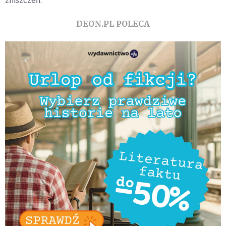
DEON.PL POLECA