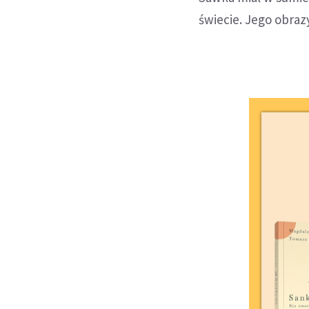
świecie. Jego obraz