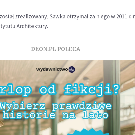
 został zrealizowany, Sawka otrzymał za niego w 2011 r.
ytutu Architektury.
DEON.PL POLECA