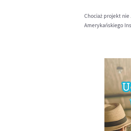
Chociaż projekt nie
Amerykańskiego Inst