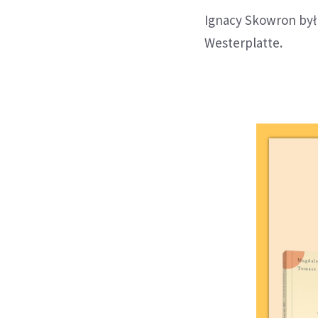
Ignacy Skowron był
Westerplatte.