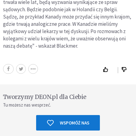
trwała wiele lat, będą wyzwania wynikające ze spraw
sądowych. Będzie podobnie jak w Holandii czy Belgii.
Sądzę, że przykład Kanady może przydać się innym krajom,
gdzie trwają analogiczne prace. W Kanadzie mieliśmy
wyjątkowy udział lekarzy w tej dyskusji. Po rozmowach z
kolegami z wielu krajów wiem, że uważnie obserwują oni
naszą debatę" - wskazał Blackmer.
Tworzymy DEON.pl dla Ciebie
Tu możesz nas wesprzeć.
WSPOMÓŻ NAS