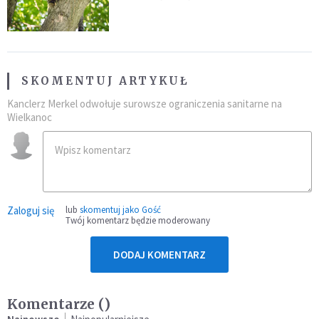
fatalny błąd
SKOMENTUJ ARTYKUŁ
Kanclerz Merkel odwołuje surowsze ograniczenia sanitarne na
Wielkanoc
Zaloguj się
lub
skomentuj jako Gość
Twój komentarz będzie moderowany
DODAJ KOMENTARZ
Komentarze (
)