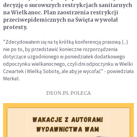
decyzję o surowszych restrykcjach sanitarnych
na Wielkanoc. Plan zaostrzenia restrykcji
przeciwepidemicznych na Święta wywołał
protesty.
"Zdecydowałem się na tę krótką konferencję prasową (...)
nie po to, by przedstawić konieczne rozporządzenia
dotyczące uzgodnionego w poniedziałek dodatkowego
odpoczynku wielkanocnego, czyli dni odpoczynku w Wielki
Czwartek i Wielką Sobotę, ale aby je wycofać" - powiedziała
Merkel.
DEON.PL POLECA