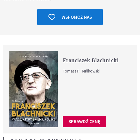
WSPOMÓŻ NAS
Franciszek Blachnicki
Tomasz P. Terlikowski
SPRAWDŹ CENĘ