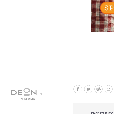
Tworzymy 