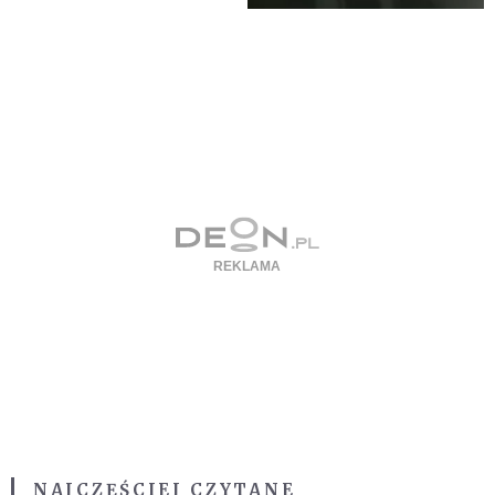
NAJCZĘŚCIEJ CZYTANE