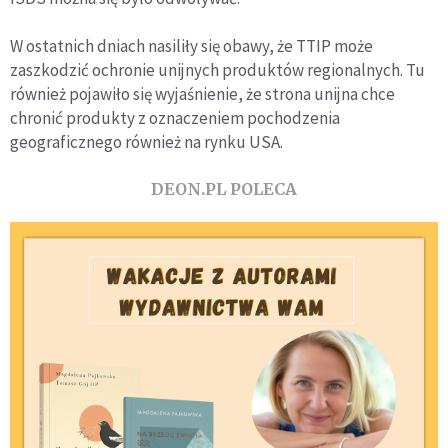
W ostatnich dniach nasiliły się obawy, że TTIP może
zaszkodzić ochronie unijnych produktów regionalnych. Tu
również pojawiło się wyjaśnienie, że strona unijna chce
chronić produkty z oznaczeniem pochodzenia
geograficznego również na rynku USA.
DEON.PL POLECA