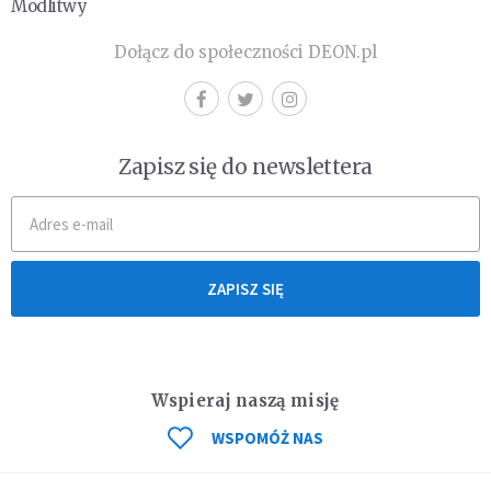
Modlitwy
Dołącz do społeczności DEON.pl
Zapisz się do newslettera
ZAPISZ SIĘ
Wspieraj naszą misję
WSPOMÓŻ NAS