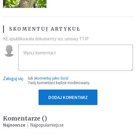
SKOMENTUJ ARTYKUŁ
KE opublikowała dokumenty ws. umowy TTIP
Zaloguj się
lub
skomentuj jako Gość
Twój komentarz będzie moderowany
DODAJ KOMENTARZ
Komentarze (
)
Najnowsze
Najpopularniejsze