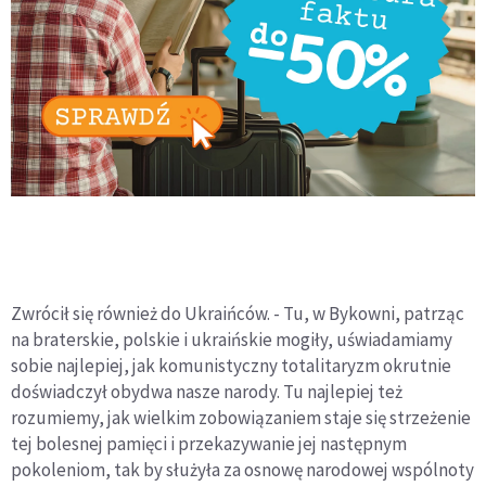
Zwrócił się również do Ukraińców. - Tu, w Bykowni, patrząc
na braterskie, polskie i ukraińskie mogiły, uświadamiamy
sobie najlepiej, jak komunistyczny totalitaryzm okrutnie
doświadczył obydwa nasze narody. Tu najlepiej też
rozumiemy, jak wielkim zobowiązaniem staje się strzeżenie
tej bolesnej pamięci i przekazywanie jej następnym
pokoleniom, tak by służyła za osnowę narodowej wspólnoty