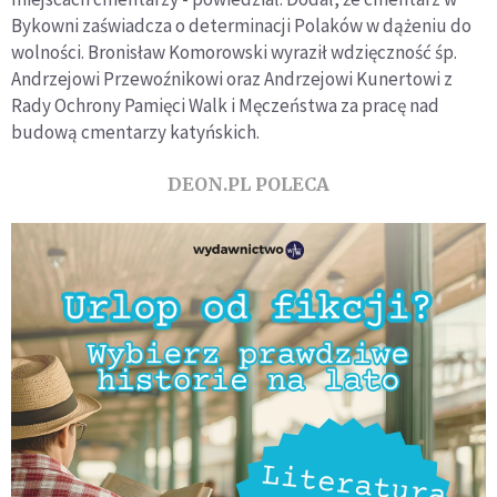
Bykowni zaświadcza o determinacji Polaków w dążeniu do
wolności. Bronisław Komorowski wyraził wdzięczność śp.
Andrzejowi Przewoźnikowi oraz Andrzejowi Kunertowi z
Rady Ochrony Pamięci Walk i Męczeństwa za pracę nad
budową cmentarzy katyńskich.
DEON.PL POLECA