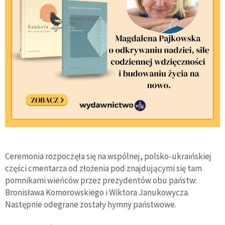
Ceremonia rozpoczęła się na wspólnej, polsko-ukraińskiej
części cmentarza od złożenia pod znajdującymi się tam
pomnikami wieńców przez prezydentów obu państw:
Bronisława Komorowskiego i Wiktora Janukowycza.
Następnie odegrane zostały hymny państwowe.