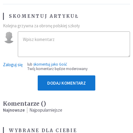
SKOMENTUJ ARTYKUŁ
Kolejna grzywna za obronę polskiej szkoły
Zaloguj się
lub
skomentuj jako Gość
Twój komentarz będzie moderowany
DODAJ KOMENTARZ
Komentarze (
)
Najnowsze
Najpopularniejsze
WYBRANE DLA CIEBIE