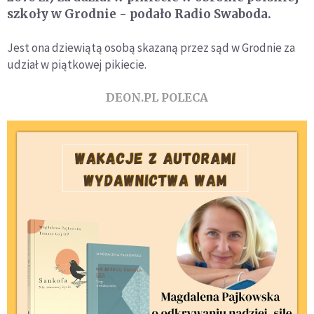
szkoły w Grodnie - podało Radio Swaboda.
Jest ona dziewiątą osobą skazaną przez sąd w Grodnie za
udział w piątkowej pikiecie.
DEON.PL POLECA