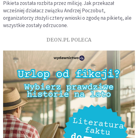
Pikieta została rozbita przez milicję. Jak przekazał
wcześniej działacz związku Andrzej Poczobut,
organizatorzy złożyli cztery wnioski o zgodę na pikietę, ale
wszystkie zostały odrzucone.
DEON.PL POLECA