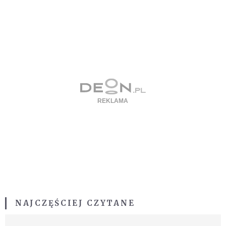
NAJCZĘŚCIEJ CZYTANE