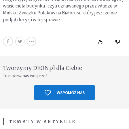
właściciela budynku, czyli uznawanego przez władze w
Mińsku Związku Polaków na Białorusi, który jeszcze nie
podjął decyzji w tej sprawie.
Tworzymy DEON.pl dla Ciebie
Tu możesz nas wesprzeć.
WSPOMÓŻ NAS
TEMATY W ARTYKULE