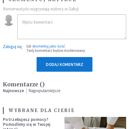
Konserwatyści wygrywają wybory w Galicji
Zaloguj się
lub
skomentuj jako Gość
Twój komentarz będzie moderowany
DODAJ KOMENTARZ
Komentarze (
)
Najnowsze
Najpopularniejsze
WYBRANE DLA CIEBIE
Potrzebujesz pomocy?
Pomodlimy się w Twojej