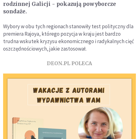
rodzinnej Galicji - pokazują powyborcze
sondaże.
Wybory w obu tych regionach stanowiły test polityczny dla
premiera Rajoya, którego pozycja w kraju jest bardzo
trudna wskutek kryzysu ekonomicznego i radykalnych cięć
oszczędnościowych, jakie zastosował.
DEON.PL POLECA